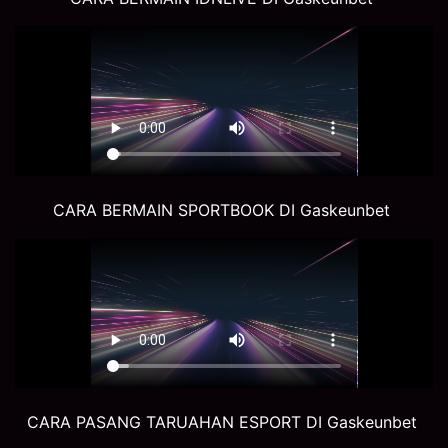
CARA BERMAIN SPORTBOOK DI Gaskeunbet
CARA PASANG TARUAHAN ESPORT DI Gaskeunbet