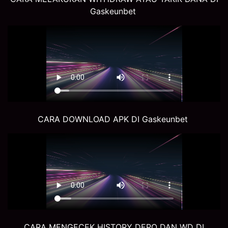
Gaskeunbet
CARA DOWNLOAD APK DI Gaskeunbet
CARA MENGECEK HISTORY DEPO DAN WD DI