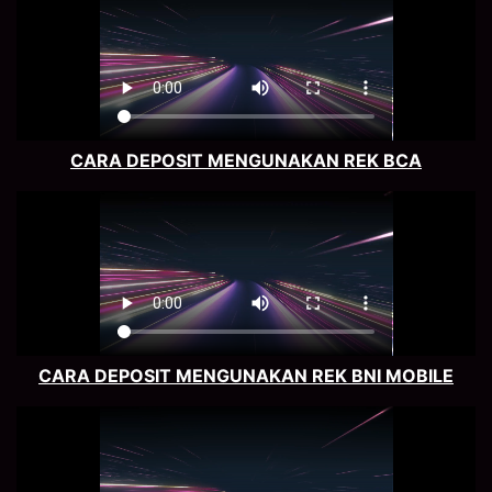
CARA DEPOSIT MENGUNAKAN REK BCA
CARA DEPOSIT MENGUNAKAN REK BNI MOBILE