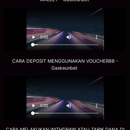
CARA DEPOSIT MENGGUNAKAN VOUCHER88 -
Gaskeunbet
CARA MELAKUKAN WITHDRAW ATAU TARIK DANA DI