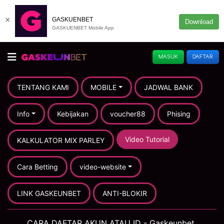
×
GASKUENBET
Download
GASKUENBET Mobile App
MASUK
DAFTAR
TENTANG KAMI
MOBILE
JADWAL BANK
Info
Kebijakan
voucher88
Phising
Video Tutorial
KALKULATOR MIX PARLEY
Cara Betting
video-website
LINK GASKEUNBET
ANTI-BLOKIR
CARA DAFTAR AKUN ATAU ID - Gaskeunbet