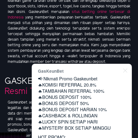
Mainkan game taruhan online terbaik dan terlengkap dikelasnya seperti
sportbook, slots, idnlive, esport, togel, live casino, tangkas hingga tembak
ikan disini. GaskeunBet merupakan
situs betting online terbesar di
Indonesia
yang memberikan pelayanan berkualitas terbaik. GaskeunBet
menjadi situs pilihan yang dimainkan oleh ribuan player setiap harinya.
GaskeunBet didukung oleh teknologi terupdate serta sistem enkripsi
tercepat sehingga menyajikan permainaan bebas hambatan. Memiliki
desain tampilan yang menarik serta atraktif, nikmati sensasi bermain
betting online yang seru dan memanjakan mata. Kami juga menyediakan
sistem pembayaran yang lengkap dan aman lewat kerjasama dengan bank
swasta, virtual account hingga e -wallet terpopuler di Indonesia yang
memudahkan member bertransaksi withdraw atau deposit.
GasKeunBet
📢 Nikmati Promo Gaskeunbet
GASKEUNBET
Betting Online
🔥KOMISI REFERRAL 20.8%
Resmi Terpercaya
🔥TAMBAHAN REFERRAL 100%
🔥BONUS DEPOSIT 100%
🔥BONUS DEPOSIT 50%
Gaskeunbet adalah
situs betting online resmi terpercaya
yang memiliki
legalitas dan lisensi dari BMM Testlabs sehingga menjamin kerahasiaan
🔥BONUS DEPOSIT HARIAN 10%
data diri member. Dilengkapi dengan pusat bantuan 24 jam oleh tenaga
🔥CASHBACK & ROLLINGAN
ahli siap membantu member kapan saja. Jangan lewatkan berbagai
🔥LUCKY SPIN SETIAP HARI
promosi, bonus dan event berhadiah untuk menguntungkan member yang
🔥MYSTERY BOX SETIAP MINGGU
GaskeunBet bagikan setiap harinya. Nikmati seluruh fasilitas ini hanya
dengan 1 user ID. Proses pendaftaran yang mudah dan cepat juga menjadi
HOT PROMO: