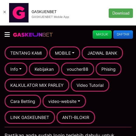
×
GASKUENBET
Download
GASKUENBET Mobile App
MASUK
DAFTAR
TENTANG KAMI
MOBILE
JADWAL BANK
Info
Kebijakan
voucher88
Phising
KALKULATOR MIX PARLEY
Video Tutorial
Cara Betting
video-website
LINK GASKEUNBET
ANTI-BLOKIR
Pastikan anda sudah login terlebih dahulu untuk