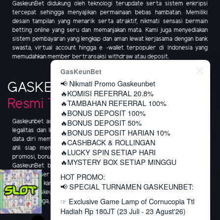
GaskeunBet didukung oleh teknologi terupdate serta sistem enkripsi
tercepat sehingga menyajikan permainaan bebas hambatan. Memiliki
desain tampilan yang menarik serta atraktif, nikmati sensasi bermain
betting online yang seru dan memanjakan mata. Kami juga menyediakan
sistem pembayaran yang lengkap dan aman lewat kerjasama dengan bank
swasta, virtual account hingga e -wallet terpopuler di Indonesia yang
memudahkan member bertransaksi withdraw atau deposit.
GasKeunBet
📢 Nikmati Promo Gaskeunbet
GASKEUNBET
Betting Online
🔥KOMISI REFERRAL 20.8%
Resmi Terpercaya
🔥TAMBAHAN REFERRAL 100%
🔥BONUS DEPOSIT 100%
🔥BONUS DEPOSIT 50%
Gaskeunbet adalah
situs betting online resmi terpercaya
yang memiliki
legalitas dan lisensi dari BMM Testlabs sehingga menjamin kerahasiaan
🔥BONUS DEPOSIT HARIAN 10%
data diri member. Dilengkapi dengan pusat bantuan 24 jam oleh tenaga
🔥CASHBACK & ROLLINGAN
ahli siap membantu member kapan saja. Jangan lewatkan berbagai
🔥LUCKY SPIN SETIAP HARI
promosi, bonus dan event berhadiah untuk menguntungkan member yang
🔥MYSTERY BOX SETIAP MINGGU
GaskeunBet bagikan setiap harinya. Nikmati seluruh fasilitas ini hanya
dengan 1 user ID. Proses pendaftaran yang mudah dan cepat juga menjadi
HOT PROMO:
keunggulan kami. Kepuasan dan Kenyamanan member menjadi prioritas
📢 SPECIAL TURNAMEN GASKEUNBET:
utama GaskeunBet. Tunggu apa lagi, Gabung bersama GaskeunBet
☞ Exclusive Game Lamp of Cornucopia Ttl
sekarang juga, raih keuntungan berlimpah disini.
Hadiah Rp 180JT (23 Juli - 23 Agust'26)