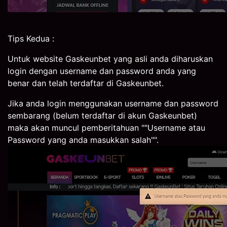
Tips Kedua :
Untuk website Gaskeunbet yang asli anda diharuskan
login dengan username dan password anda yang
benar dan telah terdaftar di Gaskeunbet.
Jika anda login menggunakan username dan password
sembarang (belum terdaftar di akun Gaskeunbet)
maka akan muncul pemberitahuan ""Username atau
Password yang anda masukkan salah"".