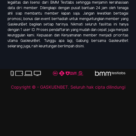
legalitas dan lisensi dari BMM Testlabs sehingga menjamin kerahasiaan
data diri member. Dilengkapi dengan pusat bantuan 24 jam oleh tenaga
ahli siap membantu member kapan saja. Jangan lewatkan berbagai
promosi, bonus dan event berhadiah untuk menguntungkan member yang
GaskeunBet bagikan setiap harinya. Nikmati seluruh fasilitas ini hanya
dengan 1 user ID. Proses pendaftaran yang mudah dan cepat juga menjadi
keunggulan kami. Kepuasan dan Kenyamanan member menjadi prioritas
utama GaskeunBet. Tunggu apa lagi, Gabung bersama GaskeunBet
sekarang juga, raih keuntungan berlimpah disini.
Copyright © - GASKUENBET. Seluruh hak cipta dilindungi