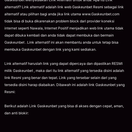
alternatif? Link alternatif adalah link web Gaskeunbet Resmi sebagai link
alternatif atau pilihan bagi anda jika link utama www.Gaskeunbet.com
tidak bisa di buka dikarenakan problem block dari provider koneksi
internet seperti Nawala, Internet Positif menjadikan web link utama tidak
dapat dibuka kembali dan anda tidak dapat membuka dan bermain
Gaskeunbet . Link alternatif ini akan membantu anda untuk tetap bisa
membuka Gaskeunbet dengan link yang kami sediakan.
Link alternatif haruslah link yang dapat dipercaya dan dipastikan RESMI
milik Gaskeunbet , maka dari itu link alternatif yang tersedia disini adalah
link Resmi yang benar dan tepat. Link yang tersebar selain dari yang
tersedia disini harap diabaikan. Dibawah ini adalah link Gaskeunbet yang
Resmi:
Berikut adalah Link Gaskeunbet yang bisa di akses dengan cepat, aman,
dan anti blokir: