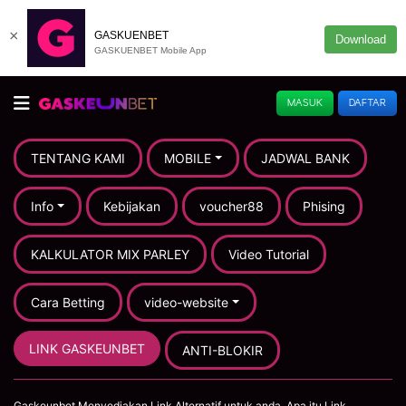
×
GASKUENBET
Download
GASKUENBET Mobile App
MASUK
DAFTAR
TENTANG KAMI
MOBILE
JADWAL BANK
Info
Kebijakan
voucher88
Phising
KALKULATOR MIX PARLEY
Video Tutorial
Cara Betting
video-website
LINK GASKEUNBET
ANTI-BLOKIR
Gaskeunbet Menyediakan Link Alternatif untuk anda. Apa itu Link