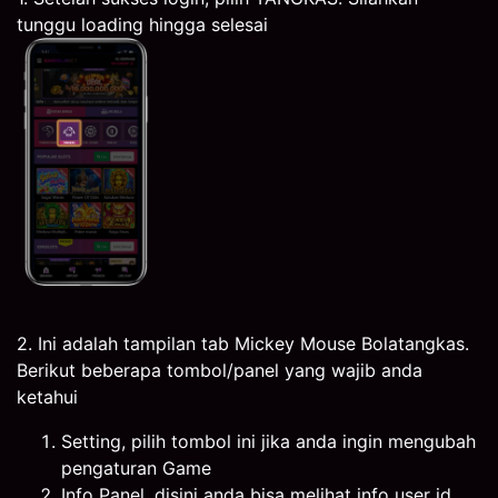
tunggu loading hingga selesai
2. Ini adalah tampilan tab Mickey Mouse Bolatangkas.
Berikut beberapa tombol/panel yang wajib anda
ketahui
Setting, pilih tombol ini jika anda ingin mengubah
pengaturan Game
Info Panel, disini anda bisa melihat info user id,