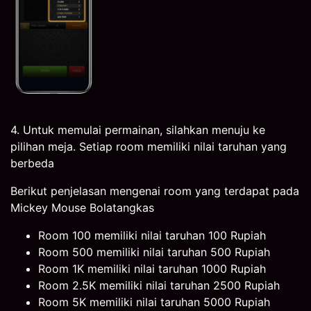
4. Untuk memulai permainan, silahkan menuju ke
pilihan meja. Setiap room memiliki nilai taruhan yang
berbeda
Berikut penjelasan mengenai room yang terdapat pada
Mickey Mouse Bolatangkas
Room 100 memiliki nilai taruhan 100 Rupiah
Room 500 memiliki nilai taruhan 500 Rupiah
Room 1K memiliki nilai taruhan 1000 Rupiah
Room 2.5K memiliki nilai taruhan 2500 Rupiah
Room 5K memiliki nilai taruhan 5000 Rupiah