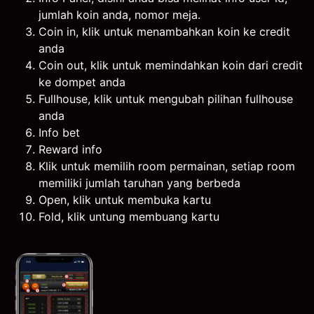
jumlah koin anda, nomor meja.
Coin in, klik untuk menambahkan koin ke credit
anda
Coin out, klik untuk memindahkan koin dari credit
ke dompet anda
Fullhouse, klik untuk mengubah pilihan fullhouse
anda
Info bet
Reward info
Klik untuk memilih room permainan, setiap room
memiliki jumlah taruhan yang berbeda
Open, klik untuk membuka kartu
Fold, klik untung membuang kartu